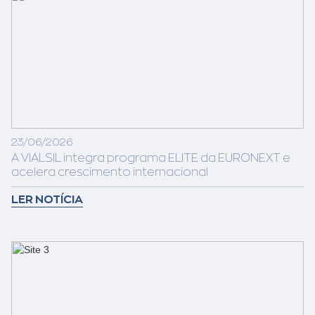
23/06/2026
A VIALSIL integra programa ELITE da EURONEXT e
acelera crescimento internacional
LER NOTÍCIA