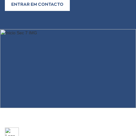
ENTRAR EM CONTACTO