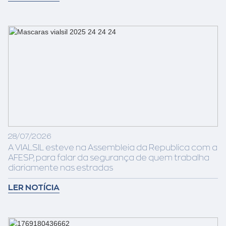
28/07/2026
A VIALSIL esteve na Assembleia da Republica com a
AFESP, para falar da segurança de quem trabalha
diariamente nas estradas
LER NOTÍCIA