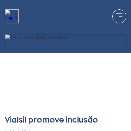
Vialsil promove inclusão