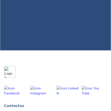
Contactos