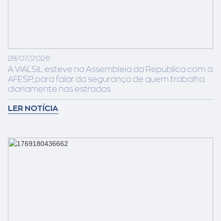
28/07/2026
A VIALSIL esteve na Assembleia da Republica com a
AFESP, para falar da segurança de quem trabalha
diariamente nas estradas
LER NOTÍCIA