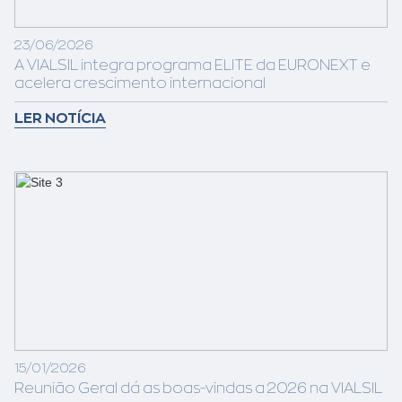
23/06/2026
A VIALSIL integra programa ELITE da EURONEXT e
acelera crescimento internacional
LER NOTÍCIA
15/01/2026
Reunião Geral dá as boas-vindas a 2026 na VIALSIL